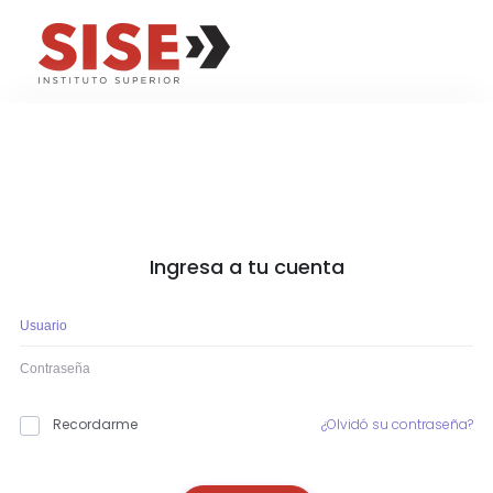
Ingresa a tu cuenta
Recordarme
¿Olvidó su contraseña?